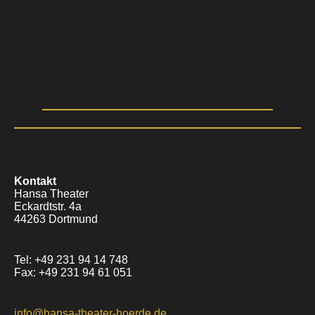
Kontakt
Hansa Theater
Eckardtstr. 4a
44263 Dortmund
Tel: +49 231 94 14 748
Fax: +49 231 94 61 051
info@hansa-theater-hoerde.de