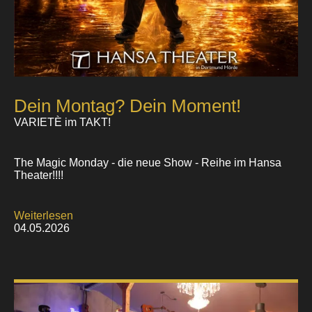
Dein Montag? Dein Moment!
VARIETÈ im TAKT!
The Magic Monday - die neue Show - Reihe im Hansa
Theater!!!!
Weiterlesen
04.05.2026