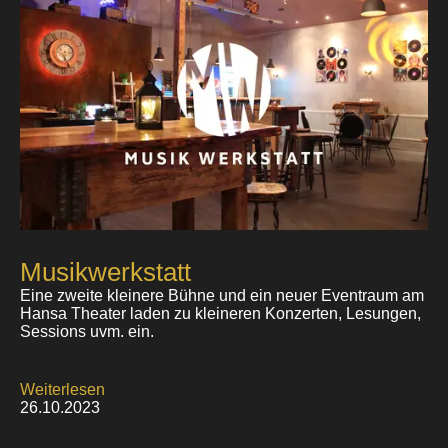
Musikwerkstatt
Eine zweite kleinere Bühne und ein neuer Eventraum am
Hansa Theater laden zu kleineren Konzerten, Lesungen,
Sessions uvm. ein.
Weiterlesen
26.10.2023