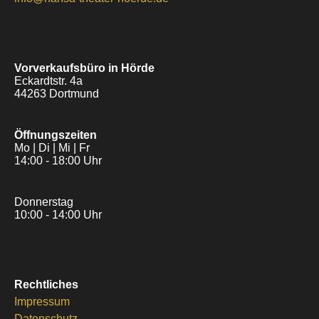
Vorverkaufsbüro in Hörde
Eckardtstr. 4a
44263 Dortmund
Öffnungszeiten
Mo | Di | Mi | Fr
14:00 - 18:00 Uhr
Donnerstag
10:00 - 14:00 Uhr
Rechtliches
Impressum
Datenschutz