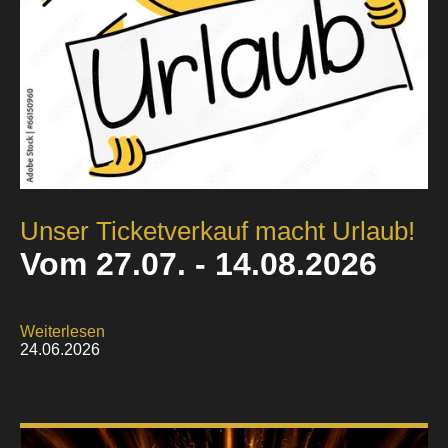
Unser Ticketverkauf macht Urlaub!
Vom 27.07. - 14.08.2026
Weiterlesen
24.06.2026