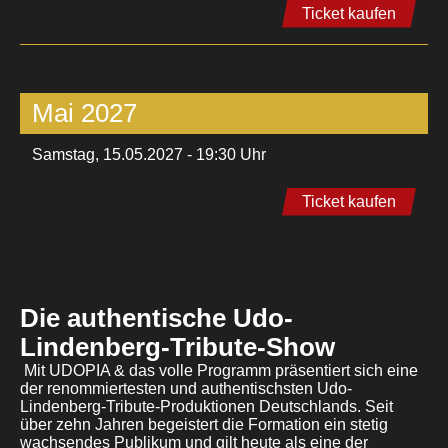
Ticket kaufen
Mai 2027
Samstag, 15.05.2027 - 19:30 Uhr
Ticket kaufen
Die authentische Udo-
Lindenberg-Tribute-Show
Mit UDOPIA & das volle Programm präsentiert sich eine
der renommiertesten und authentischsten Udo-
Lindenberg-Tribute-Produktionen Deutschlands. Seit
über zehn Jahren begeistert die Formation ein stetig
wachsendes Publikum und gilt heute als eine der