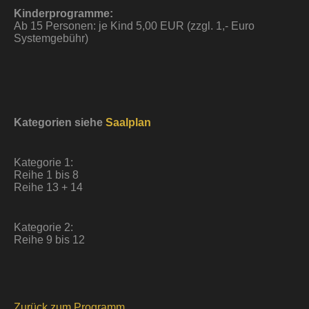
Kinderprogramme:
Ab 15 Personen: je Kind 5,00 EUR (zzgl. 1,- Euro
Systemgebühr)
Kategorien siehe
Saalplan
Kategorie 1:
Reihe 1 bis 8
Reihe 13 + 14
Kategorie 2:
Reihe 9 bis 12
Zurück zum Programm