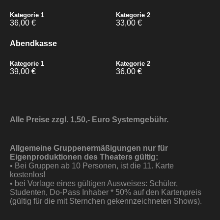
Kategorie 1
Kategorie 2
36,00 €
33,00 €
Abendkasse
Kategorie 1
Kategorie 2
39,00 €
36,00 €
Alle Preise zzgl. 1,50,- Euro Systemgebühr.
Allgemeine Gruppenermäßigungen nur für
Eigenproduktionen des Theaters gültig:
• Bei Gruppen ab 10 Personen, ist die 11. Karte
kostenlos!
• bei Vorlage eines gültigen Ausweises: Schüler,
Studenten, Do-Pass Inhaber * 50% auf den Kartenpreis
(gültig für die mit Sternchen gekennzeichneten Shows).