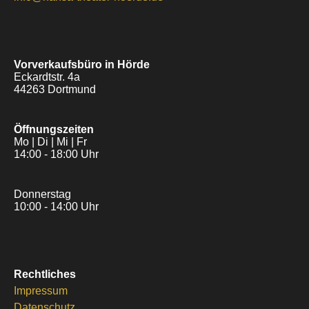
Vorverkaufsbüro in Hörde
Eckardtstr. 4a
44263 Dortmund
Öffnungszeiten
Mo | Di | Mi | Fr
14:00 - 18:00 Uhr
Donnerstag
10:00 - 14:00 Uhr
Rechtliches
Impressum
Datenschutz