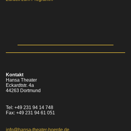
Kontakt
Hansa Theater
Eckardtstr. 4a
44263 Dortmund
Tel: +49 231 94 14 748
Fax: +49 231 94 61 051
info@hansa-theater-hoerde.de