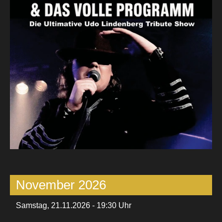
KONTAKT
November 2026
Samstag, 21.11.2026 - 19:30 Uhr