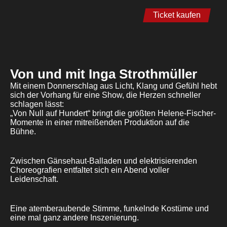
Ticket kaufen
Von und mit Inga Strothmüller
Mit einem Donnerschlag aus Licht, Klang und Gefühl hebt
sich der Vorhang für eine Show, die Herzen schneller
schlagen lässt:
„Von Null auf Hundert“ bringt die größten Helene-Fischer-
Momente in einer mitreißenden Produktion auf die
Bühne.
Zwischen Gänsehaut-Balladen und elektrisierenden
Choreografien entfaltet sich ein Abend voller
Leidenschaft.
Eine atemberaubende Stimme, funkelnde Kostüme und
eine mal ganz andere Inszenierung.