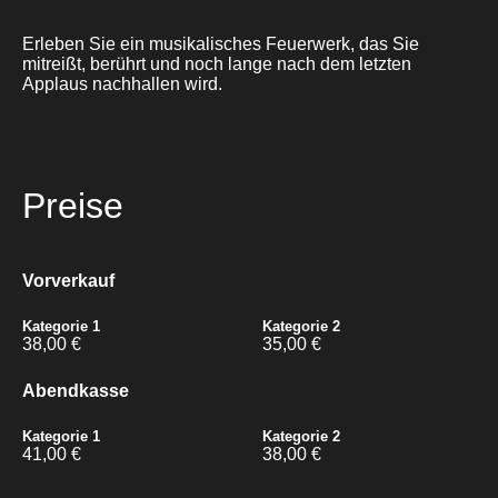
Erleben Sie ein musikalisches Feuerwerk, das Sie
mitreißt, berührt und noch lange nach dem letzten
Applaus nachhallen wird.
Preise
Vorverkauf
Kategorie 1
Kategorie 2
38,00 €
35,00 €
Abendkasse
Kategorie 1
Kategorie 2
41,00 €
38,00 €