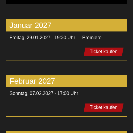
Januar 2027
Freitag, 29.01.2027 - 19:30 Uhr — Premiere
Ticket kaufen
Februar 2027
Sonntag, 07.02.2027 - 17:00 Uhr
Ticket kaufen