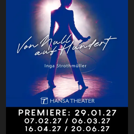
KONTAKT