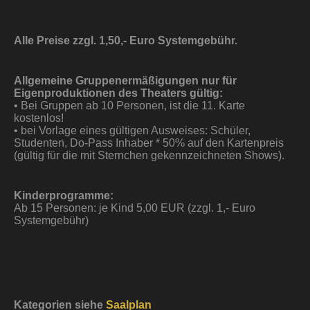
Alle Preise zzgl. 1,50,- Euro Systemgebühr.
Allgemeine Gruppenermäßigungen nur für
Eigenproduktionen des Theaters gültig:
• Bei Gruppen ab 10 Personen, ist die 11. Karte
kostenlos!
• bei Vorlage eines gültigen Ausweises: Schüler,
Studenten, Do-Pass Inhaber * 50% auf den Kartenpreis
(gültig für die mit Sternchen gekennzeichneten Shows).
Kinderprogramme:
Ab 15 Personen: je Kind 5,00 EUR (zzgl. 1,- Euro
Systemgebühr)
Kategorien siehe
Saalplan