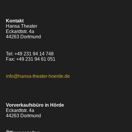
Kontakt
Hansa Theater
Eckardtstr. 4a
44263 Dortmund
Tel: +49 231 94 14 748
Fax: +49 231 94 61 051
info@hansa-theater-hoerde.de
Vorverkaufsbüro in Hörde
Eckardtstr. 4a
44263 Dortmund