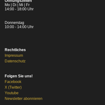
Öffnungszeiten
Mo | Di | Mi | Fr
14:00 - 18:00 Uhr
Donnerstag
10:00 - 14:00 Uhr
Rechtliches
Impressum
Datenschutz
Folgen Sie uns!
Facebook
X (Twitter)
Youtube
Newsletter abonnieren