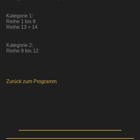
Kategorie 1:
Reihe 1 bis 8
Reihe 13 + 14
Kategorie 2:
Reihe 9 bis 12
Zurück zum Programm