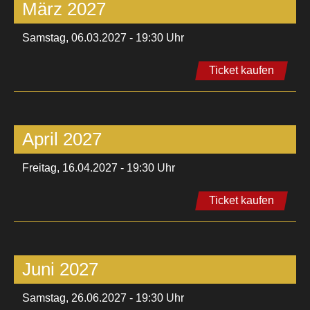
März 2027
Samstag, 06.03.2027 - 19:30 Uhr
Ticket kaufen
April 2027
Freitag, 16.04.2027 - 19:30 Uhr
Ticket kaufen
Juni 2027
Samstag, 26.06.2027 - 19:30 Uhr